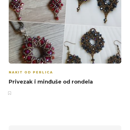
NAKIT OD PERLICA
Privezak i minđuše od rondela