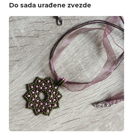
Do sada urađene zvezde